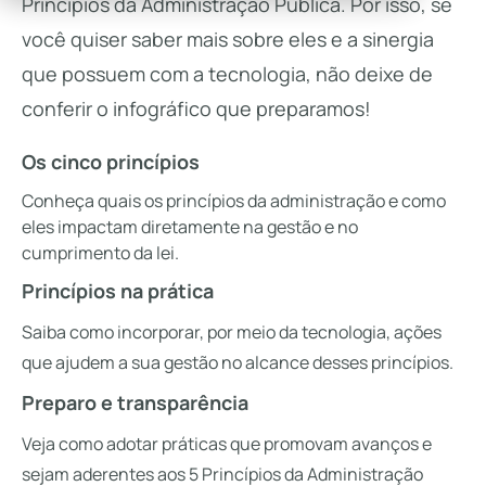
Princípios da Administração Pública. Por isso, se
você quiser saber mais sobre eles e a sinergia
que possuem com a tecnologia, não deixe de
conferir o infográfico que preparamos!
Os cinco princípios
Conheça quais os princípios da administração e como
eles impactam diretamente na gestão e no
cumprimento da lei.
Princípios na prática
Saiba como incorporar, por meio da tecnologia, ações
que ajudem a sua gestão no alcance desses princípios.
Preparo e transparência
Veja como adotar práticas que promovam avanços e
sejam aderentes aos 5 Princípios da Administração