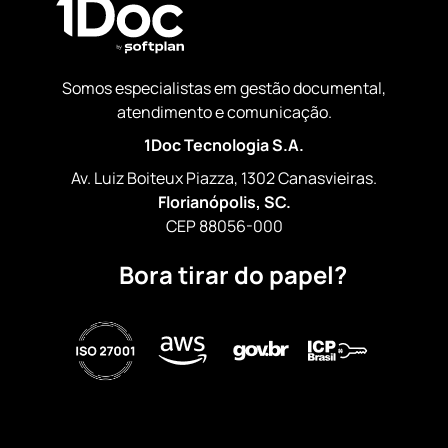
Somos especialistas em gestão documental,
atendimento e comunicação.
1Doc Tecnologia S.A.
Av. Luiz Boiteux Piazza, 1302 Canasvieiras.
Florianópolis, SC.
CEP 88056-000
Bora tirar do papel?