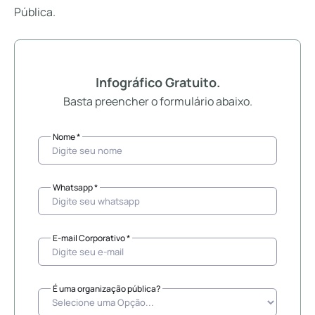
Pública.
Infográfico Gratuito.
Basta preencher o formulário abaixo.
Nome *
Whatsapp *
E-mail Corporativo *
É uma organização pública?