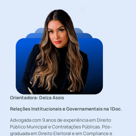
Orientadora: Delza Assis
Relações Institucionais e Governamentais na 1Doc.
Advogada com 9 anos de experiência em Direito
Público Municipal e Contratações Públicas. Pós-
graduada em Direito Eleitoral e em Compliance e