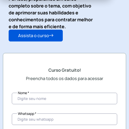
completo sobre o tema, com objetivo
de aprimorar suas habilidades e
conhecimentos para contratar melhor
e de forma mais eficiente.
Assista o curso
Curso Gratuito!
Preencha todos os dados para acessar
Nome *
Whatsapp *