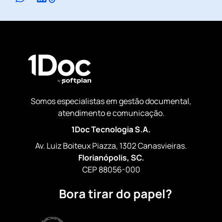
Somos especialistas em gestão documental,
atendimento e comunicação.
1Doc Tecnologia S.A.
Av. Luiz Boiteux Piazza, 1302 Canasvieiras.
Florianópolis, SC.
CEP 88056-000
Bora tirar do papel?