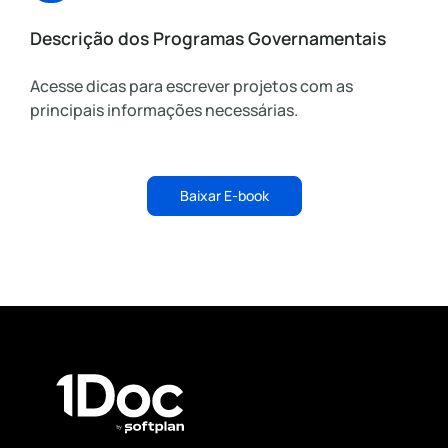
Descrição dos Programas Governamentais
Acesse dicas para escrever projetos com as
principais informações necessárias.
Baixar E-book