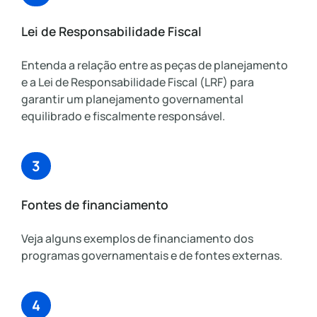
Lei de Responsabilidade Fiscal
Entenda a relação entre as peças de planejamento
e a Lei de Responsabilidade Fiscal (LRF) para
garantir um planejamento governamental
equilibrado e fiscalmente responsável.
3
Fontes de financiamento
Veja alguns exemplos de financiamento dos
programas governamentais e de fontes externas.
4