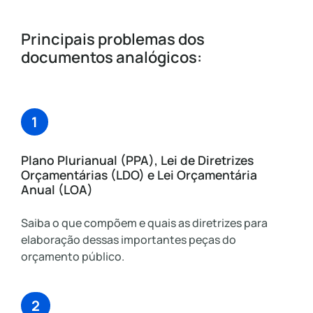
Principais problemas dos
documentos analógicos:
1
Plano Plurianual (PPA), Lei de Diretrizes
Orçamentárias (LDO) e Lei Orçamentária
Anual (LOA)
Saiba o que compõem e quais as diretrizes para
elaboração dessas importantes peças do
orçamento público.
2