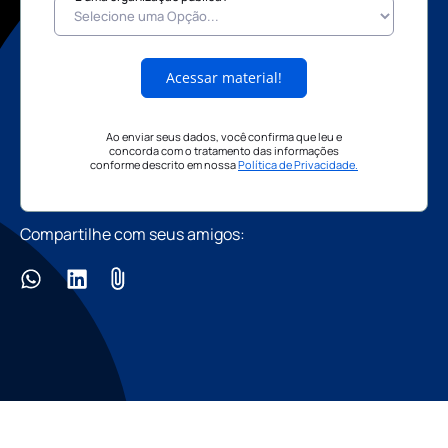
Acessar material!
Ao enviar seus dados, você confirma que leu e
concorda com o tratamento das informações
conforme descrito em nossa
Política de Privacidade.
Compartilhe com seus amigos: