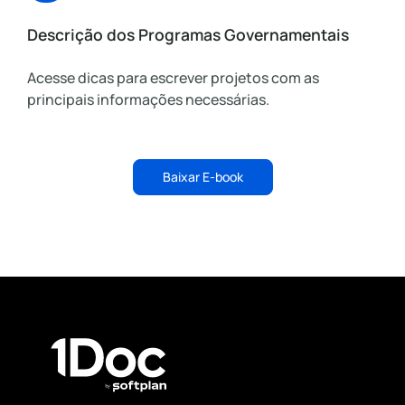
Descrição dos Programas Governamentais
Acesse dicas para escrever projetos com as
principais informações necessárias.
Baixar E-book