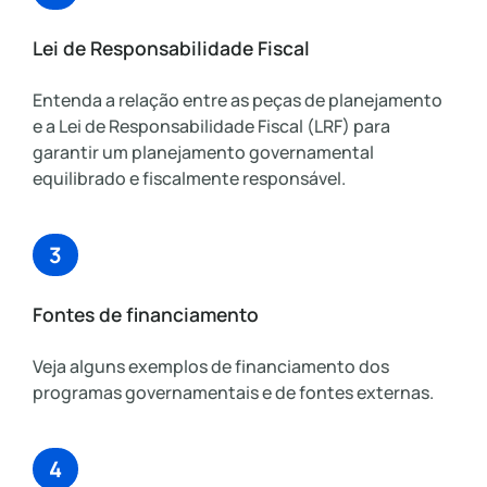
Lei de Responsabilidade Fiscal
Entenda a relação entre as peças de planejamento
e a Lei de Responsabilidade Fiscal (LRF) para
garantir um planejamento governamental
equilibrado e fiscalmente responsável.
3
Fontes de financiamento
Veja alguns exemplos de financiamento dos
programas governamentais e de fontes externas.
4