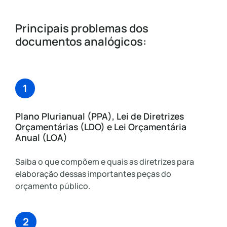
Principais problemas dos
documentos analógicos:
1
Plano Plurianual (PPA), Lei de Diretrizes
Orçamentárias (LDO) e Lei Orçamentária
Anual (LOA)
Saiba o que compõem e quais as diretrizes para
elaboração dessas importantes peças do
orçamento público.
2