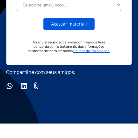
Acessar material!
Ao enviar seus dados, você confirma que leu e
concorda com o tratamento das informações
conforme descrito em nossa
Política de Privacidade.
Compartilhe com seus amigos: