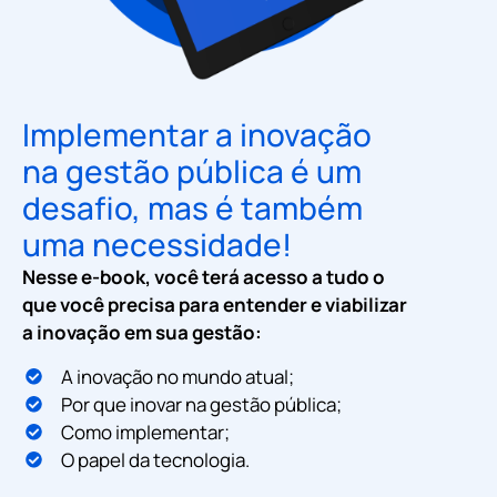
Implementar a inovação
na gestão pública é um
desafio, mas é também
uma necessidade!
Nesse e-book, você terá acesso a tudo o
que você precisa para entender e viabilizar
a inovação em sua gestão:
A inovação no mundo atual;
Por que inovar na gestão pública;
Como implementar;
O papel da tecnologia.