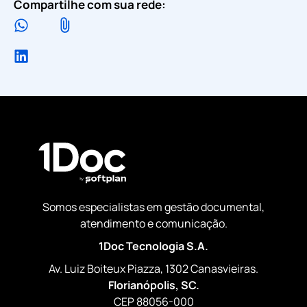
Compartilhe com sua rede:
Somos especialistas em gestão documental,
atendimento e comunicação.
1Doc Tecnologia S.A.
Av. Luiz Boiteux Piazza, 1302 Canasvieiras.
Florianópolis, SC.
CEP 88056-000