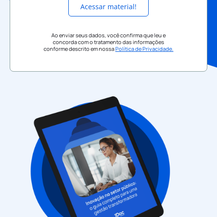
Acessar material!
Ao enviar seus dados, você confirma que leu e
concorda com o tratamento das informações
conforme descrito em nossa
Política de Privacidade.