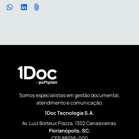
Somos especialistas em gestão documental,
atendimento e comunicação.
1Doc Tecnologia S.A.
Av. Luiz Boiteux Piazza, 1302 Canasvieiras.
Florianópolis, SC.
CEP 88056-000