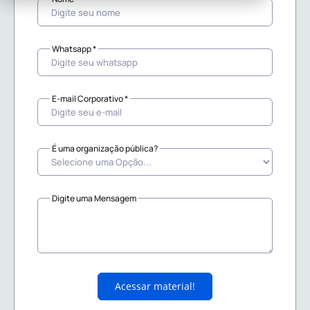
Whatsapp *
E-mail Corporativo *
É uma organização pública?
Digite uma Mensagem
Acessar material!