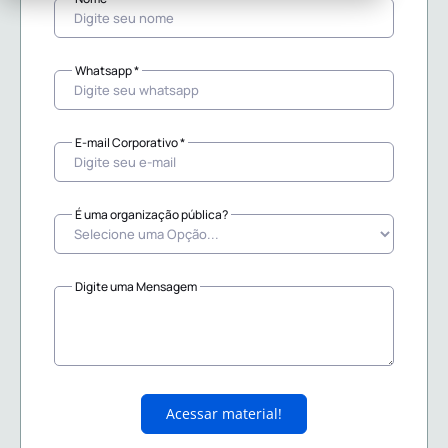
Whatsapp *
E-mail Corporativo *
É uma organização pública?
Digite uma Mensagem
Acessar material!