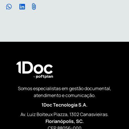
Somos especialistas em gestão documental,
atendimento e comunicação.
1Doc Tecnologia S.A.
Av. Luiz Boiteux Piazza, 1302 Canasvieiras.
Florianópolis, SC.
CEP 88056-000