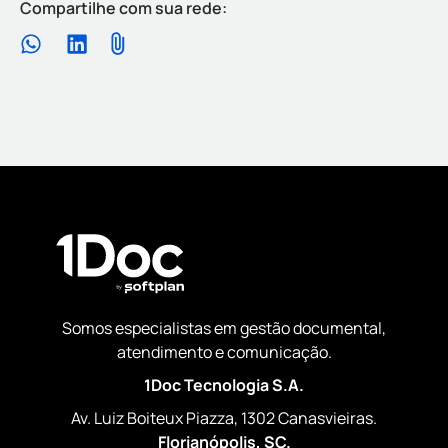
Compartilhe com sua rede:
Somos especialistas em gestão documental,
atendimento e comunicação.
1Doc Tecnologia S.A.
Av. Luiz Boiteux Piazza, 1302 Canasvieiras.
Florianópolis, SC.