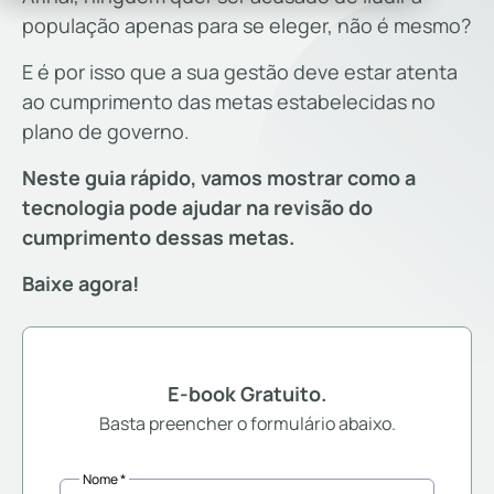
população apenas para se eleger, não é mesmo?
E é por isso que a sua gestão deve estar atenta
ao cumprimento das metas estabelecidas no
plano de governo.
Neste guia rápido, vamos mostrar como a
tecnologia pode ajudar na revisão do
cumprimento dessas metas.
Baixe agora!
E-book Gratuito.
Basta preencher o formulário abaixo.
Nome *