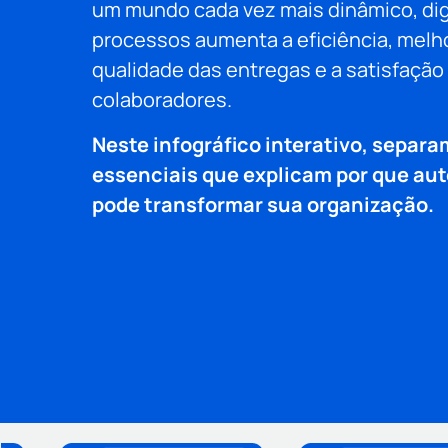
um mundo cada vez mais dinâmico, digi
processos aumenta a eficiência, melh
qualidade das entregas e a satisfação
colaboradores.
Neste infográfico interativo, separ
essenciais que explicam por que au
pode transformar sua organização.