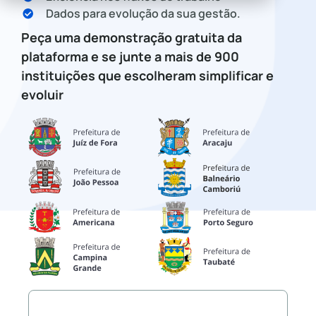
Dados para evolução da sua gestão.
Peça uma demonstração gratuita da
plataforma e se junte a mais de 900
instituições que escolheram simplificar e
evoluir