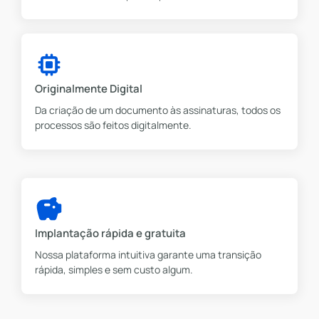
Originalmente Digital
Da criação de um documento às assinaturas, todos os
processos são feitos digitalmente.
Implantação rápida e gratuita
Nossa plataforma intuitiva garante uma transição
rápida, simples e sem custo algum.