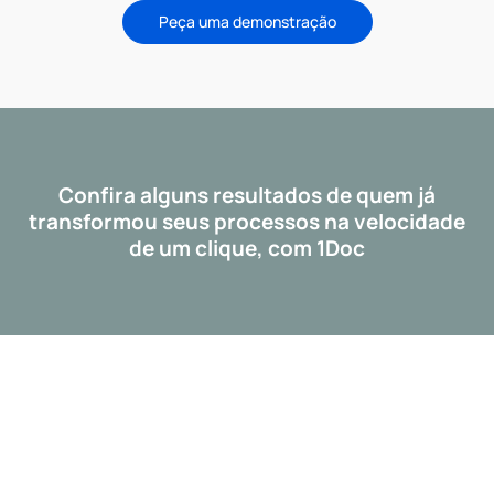
Peça uma demonstração
Confira alguns resultados de quem já
transformou seus processos na velocidade
de um clique, com 1Doc