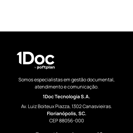
Somos especialistas em gestão documental,
atendimento e comunicação.
1Doc Tecnologia S.A.
Av. Luiz Boiteux Piazza, 1302 Canasvieiras.
Florianópolis, SC.
CEP 88056-000