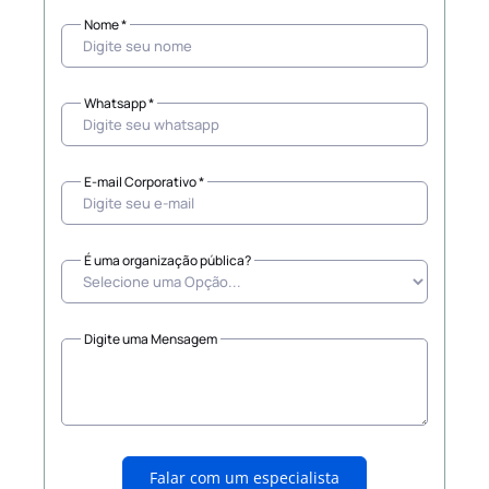
Nome *
Whatsapp *
E-mail Corporativo *
É uma organização pública?
Digite uma Mensagem
Falar com um especialista