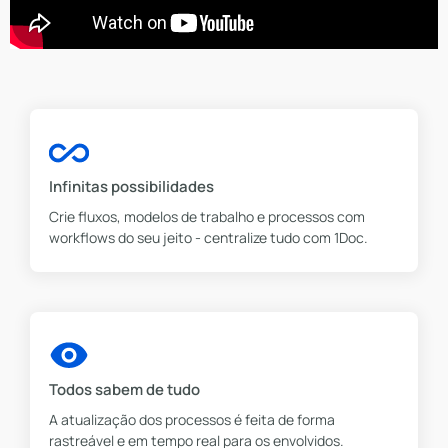
Infinitas possibilidades
Crie fluxos, modelos de trabalho e processos com
workflows do seu jeito - centralize tudo com 1Doc.
Todos sabem de tudo
A atualização dos processos é feita de forma
rastreável e em tempo real para os envolvidos.