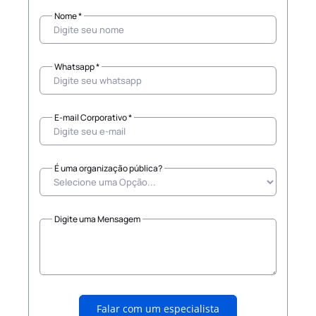
Nome *
Whatsapp *
E-mail Corporativo *
É uma organização pública?
Digite uma Mensagem
Falar com um especialista