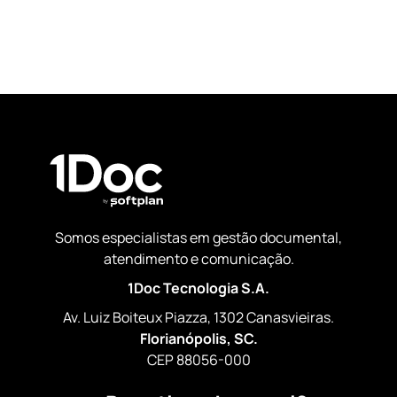
Somos especialistas em gestão documental,
atendimento e comunicação.
1Doc Tecnologia S.A.
Av. Luiz Boiteux Piazza, 1302 Canasvieiras.
Florianópolis, SC.
CEP 88056-000