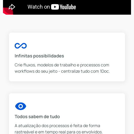
Infinitas possibilidades
Crie fluxos, modelos de trabalho e processos com
workflows do seu jeito - centralize tudo com 1Doc.
Todos sabem de tudo
A atualização dos processos é feita de forma
rastreável e em tempo real para os envolvidos.