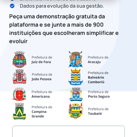
Dados para evolução da sua gestão.
Peça uma demonstração gratuita da
plataforma e se junte a mais de 900
instituições que escolheram simplificar e
evoluir