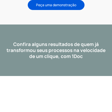
Peça uma demonstração
Confira alguns resultados de quem já
transformou seus processos na velocidade
de um clique, com 1Doc