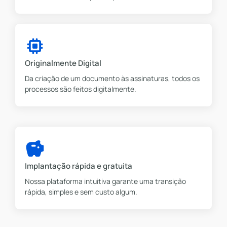
Originalmente Digital
Da criação de um documento às assinaturas, todos os
processos são feitos digitalmente.
Implantação rápida e gratuita
Nossa plataforma intuitiva garante uma transição
rápida, simples e sem custo algum.