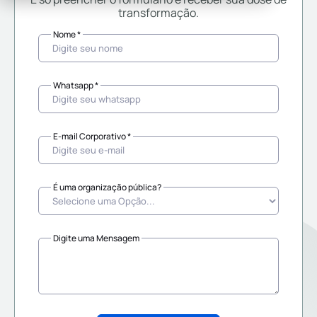
transformação.
Nome *
Whatsapp *
E-mail Corporativo *
É uma organização pública?
Digite uma Mensagem