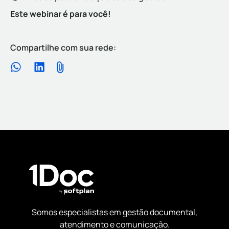
Este webinar é para você!
Compartilhe com sua rede:
Somos especialistas em gestão documental,
atendimento e comunicação.