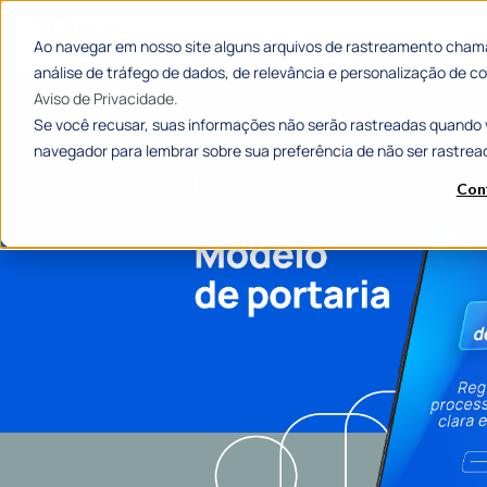
Ao navegar em nosso site alguns arquivos de rastreamento chama
análise de tráfego de dados, de relevância e personalização de
Aviso de Privacidade.
Se você recusar, suas informações não serão rastreadas quando 
navegador para lembrar sobre sua preferência de não ser rastrea
Con