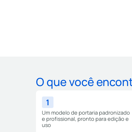
O que você encont
Um modelo de portaria padronizado
e profissional, pronto para edição e
uso