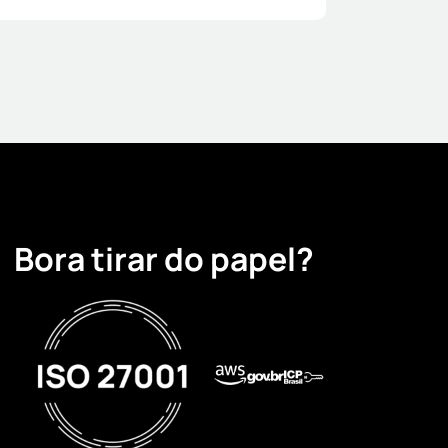
Bora tirar do papel?