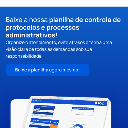
Baixe a nossa
planilha de controle de
protocolos e processos
administrativos!
Organize o atendimento, evite atrasos e tenha uma
visão clara de todas as demandas sob sua
responsabilidade.
Baixe a planilha agora mesmo!