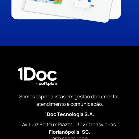
Somos especialistas em gestão documental,
atendimento e comunicação.
1Doc Tecnologia S.A.
Av. Luiz Boiteux Piazza, 1302 Canasvieiras.
Florianópolis, SC.