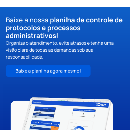
Baixe a nossa
planilha de controle de
protocolos e processos
administrativos!
Organize o atendimento, evite atrasos e tenha uma
visão clara de todas as demandas sob sua
responsabilidade.
Baixe a planilha agora mesmo!