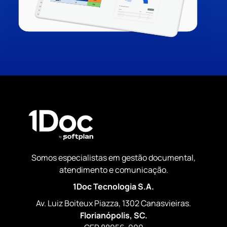
Somos especialistas em gestão documental,
atendimento e comunicação.
1Doc Tecnologia S.A.
Av. Luiz Boiteux Piazza, 1302 Canasvieiras.
Florianópolis, SC.