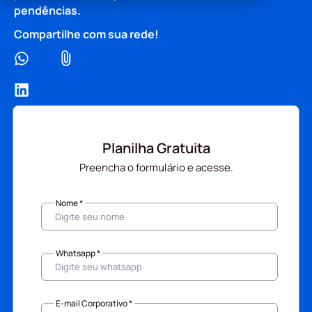
pendências.
Compartilhe com sua rede!
Planilha Gratuita
Preencha o formulário e acesse.
Nome *
Whatsapp *
E-mail Corporativo *