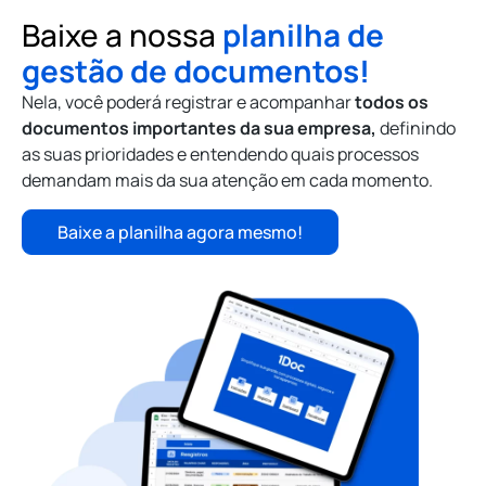
Baixe a nossa
planilha de
gestão de documentos!
Nela, você poderá registrar e acompanhar
todos os
documentos importantes da sua empresa,
definindo
as suas prioridades e entendendo quais processos
demandam mais da sua atenção em cada momento.
Baixe a planilha agora mesmo!