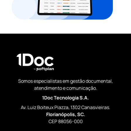
Somos especialistas em gestão documental,
atendimento e comunicação.
1Doc Tecnologia S.A.
Av. Luiz Boiteux Piazza, 1302 Canasvieiras.
Florianópolis, SC.
CEP 88056-000