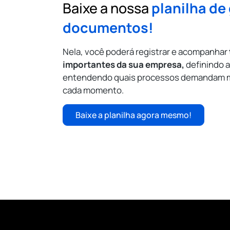
Baixe a nossa
planilha de
documentos!
Nela, você poderá registrar e acompanhar
importantes da sua empresa,
definindo a
entendendo quais processos demandam m
cada momento.
Baixe a planilha agora mesmo!