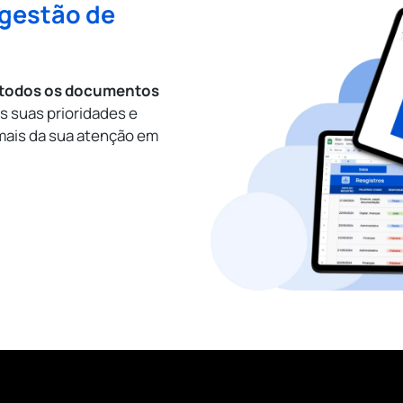
 gestão de
todos os documentos
s suas prioridades e
ais da sua atenção em