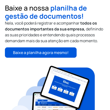
Baixe a nossa
planilha de
gestão de documentos!
Nela, você poderá registrar e acompanhar
todos os
documentos importantes da sua empresa,
definindo
as suas prioridades e entendendo quais processos
demandam mais da sua atenção em cada momento.
Baixe a planilha agora mesmo!