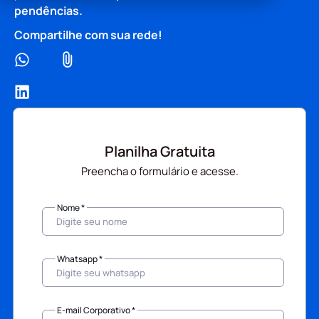
pendências.
Compartilhe com sua rede!
Planilha Gratuita
Preencha o formulário e acesse.
Nome *
Whatsapp *
E-mail Corporativo *