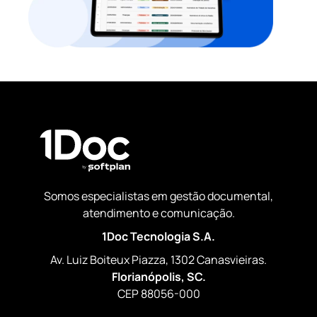
Somos especialistas em gestão documental,
atendimento e comunicação.
1Doc Tecnologia S.A.
Av. Luiz Boiteux Piazza, 1302 Canasvieiras.
Florianópolis, SC.
CEP 88056-000